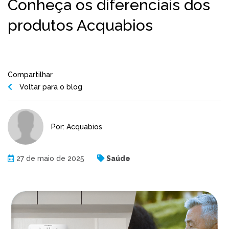
Conheça os diferenciais dos
produtos Acquabios
Compartilhar
Voltar para o blog
Por: Acquabios
27 de maio de 2025
Saúde