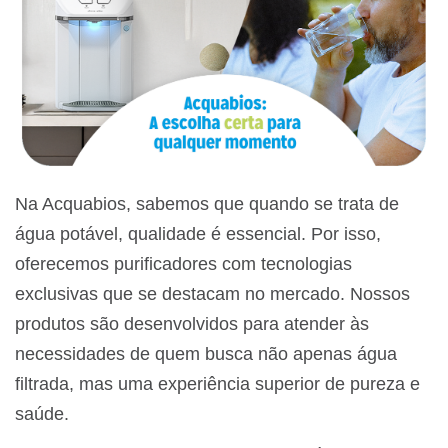
Na Acquabios, sabemos que quando se trata de
água potável, qualidade é essencial. Por isso,
oferecemos purificadores com tecnologias
exclusivas que se destacam no mercado. Nossos
produtos são desenvolvidos para atender às
necessidades de quem busca não apenas água
filtrada, mas uma experiência superior de pureza e
saúde.