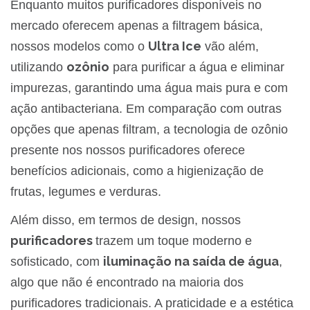
Enquanto muitos purificadores disponíveis no
mercado oferecem apenas a filtragem básica,
Ultra Ice
nossos modelos como o
vão além,
ozônio
utilizando
para purificar a água e eliminar
impurezas, garantindo uma água mais pura e com
ação antibacteriana. Em comparação com outras
opções que apenas filtram, a tecnologia de ozônio
presente nos nossos purificadores oferece
benefícios adicionais, como a higienização de
frutas, legumes e verduras.
Além disso, em termos de design, nossos
purificadores
trazem um toque moderno e
iluminação na saída de água
sofisticado, com
,
algo que não é encontrado na maioria dos
purificadores tradicionais. A praticidade e a estética