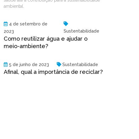
ambiental.
4 de setembro de
Sustentabilidade
2023
Como reutilizar água e ajudar o
meio-ambiente?
5 de junho de 2023
Sustentabilidade
Afinal, qual a importância de reciclar?