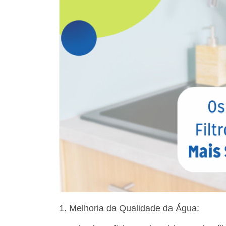
1. Melhoria da Qualidade da Água: