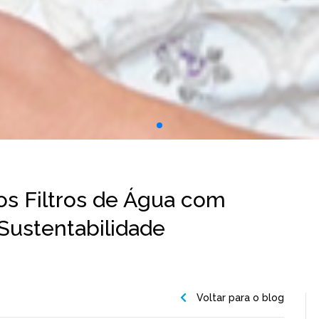
dos Filtros de Água com
 Sustentabilidade
Voltar para o blog