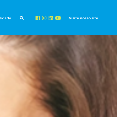
ilidade
Visite nosso site