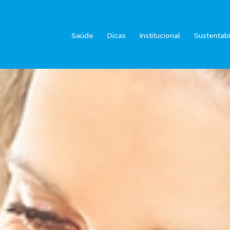
Saúde
Dicas
Institucional
Sustentab