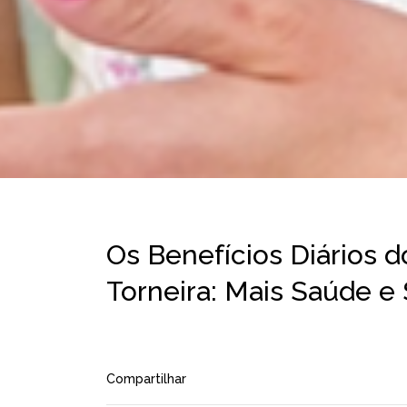
Os Benefícios Diários 
Torneira: Mais Saúde e
Compartilhar