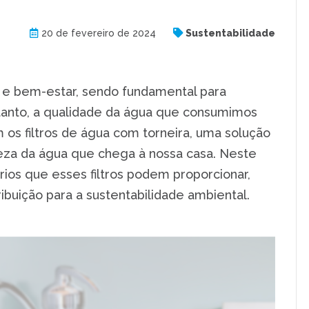
20 de fevereiro de 2024
Sustentabilidade
e e bem-estar, sendo fundamental para
tanto, a qualidade da água que consumimos
 os filtros de água com torneira, uma solução
ureza da água que chega à nossa casa. Neste
rios que esses filtros podem proporcionar,
ibuição para a sustentabilidade ambiental.