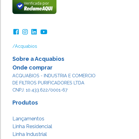
Verificada por
/Acquabios
Sobre a Acquabios
Onde comprar
ACQUABIOS - INDUSTRIA E COMERCIO
DE FILTROS PURIFICADORES LTDA
CNPJ: 10.433.622/0001-67
Produtos
Lançamentos
Linha Residencial
Linha Industrial