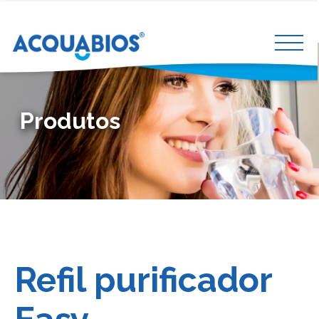
Produtos
Refil purificador