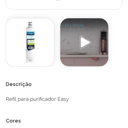
Descrição
Refil para purificador Easy
Cores