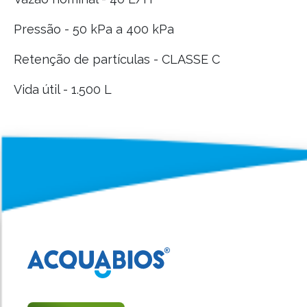
Pressão - 50 kPa a 400 kPa
Retenção de partículas - CLASSE C
Vida útil - 1.500 L