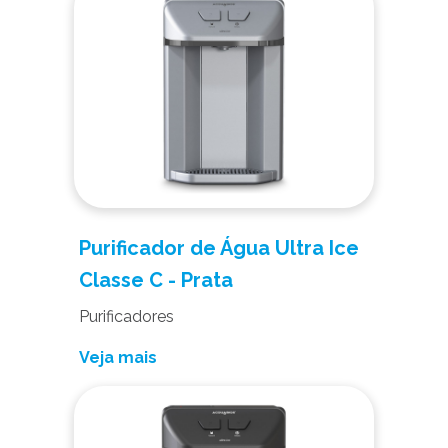
Purificador de Água Ultra Ice
Classe C - Prata
Purificadores
Veja mais