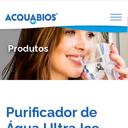
Produtos
Purificador de