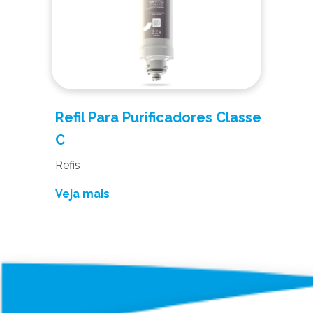
Refil Para Purificadores Classe
C
Refis
Veja mais