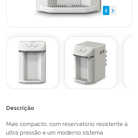
Descrição
Mais compacto, com reservatório resistente à
ultra pressão e um moderno sistema