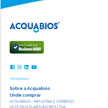
Verificada por
/Acquabios
Sobre a Acquabios
Onde comprar
ACQUABIOS - INDUSTRIA E COMERCIO
DE FILTROS PURIFICADORES LTDA