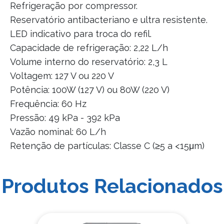
Refrigeração por compressor.
Reservatório antibacteriano e ultra resistente.
LED indicativo para troca do refil.
Capacidade de refrigeração: 2,22 L/h
Volume interno do reservatório: 2,3 L
Voltagem: 127 V ou 220 V
Potência: 100W (127 V) ou 80W (220 V)
Frequência: 60 Hz
Pressão: 49 kPa - 392 kPa
Vazão nominal: 60 L/h
Retenção de partículas: Classe C (≥5 a <15μm)
Produtos Relacionados