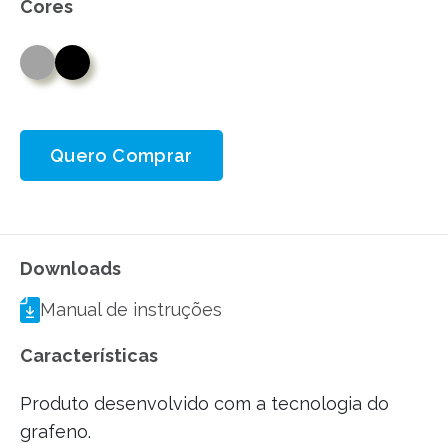
Cores
Quero Comprar
Downloads
Manual de instruções
Características
Produto desenvolvido com a tecnologia do
grafeno.