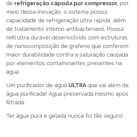
de
refrigeração cápsula por compressor,
por
meio dessa inovação, o sistema possui
capacidade de refrigeração ultra rápida, além
de tratamento interno antibacteriano. Possui
refil ultra durável desenvolvido com estruturas
de nanocomposição de grafeno que conferem
maior durabilidade contra a saturação causada
por elementos contaminantes presentes na
água.
Um purificador de água
ULTRA
que vai além da
água purificada! Água preservada mesmo após
filtrada.
Ter água pura e gelada nunca foi tão seguro!