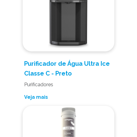
Purificador de Água Ultra Ice
Classe C - Preto
Purificadores
Veja mais