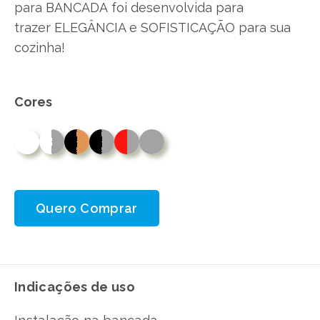
para BANCADA foi desenvolvida para
trazer ELEGÂNCIA e SOFISTICAÇÃO para sua
cozinha!
Cores
Quero Comprar
Indicações de uso