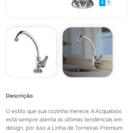
Descrição
O estilo que sua cozinha merece. A Acquabios
está sempre atenta às últimas tendências em
design, por isso a Linha de Torneiras Premium