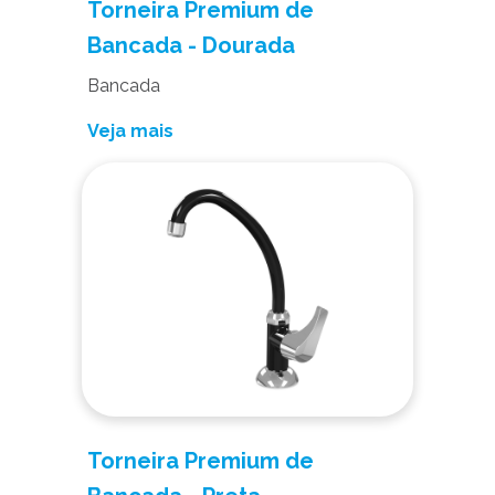
Torneira Premium de
Bancada - Dourada
Bancada
Veja mais
Torneira Premium de