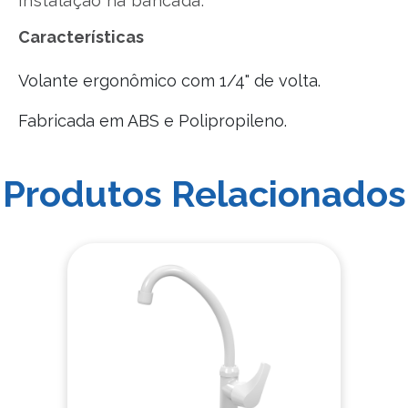
Instalação na bancada.
Características
Volante ergonômico com 1/4" de volta.
Fabricada em ABS e Polipropileno.
Produtos Relacionados