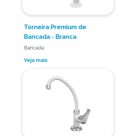
Torneira Premium de
Bancada - Branca
Bancada
Veja mais