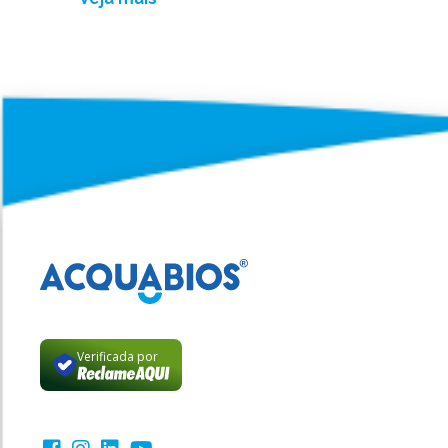
Verificada por