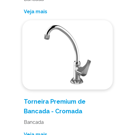
Veja mais
Torneira Premium de
Bancada - Cromada
Bancada
Veja mais