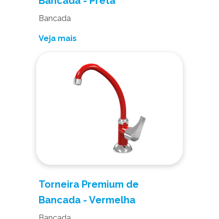
Bancada - Preta
Bancada
Veja mais
Torneira Premium de
Bancada - Vermelha
Bancada