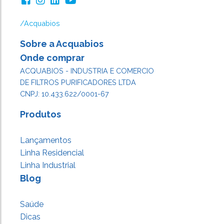
/Acquabios
Sobre a Acquabios
Onde comprar
ACQUABIOS - INDUSTRIA E COMERCIO
DE FILTROS PURIFICADORES LTDA
CNPJ: 10.433.622/0001-67
Produtos
Lançamentos
Linha Residencial
Linha Industrial
Blog
Saúde
Dicas