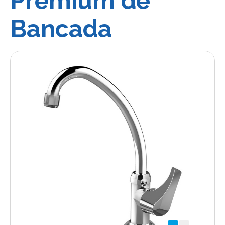
Premium de
Bancada