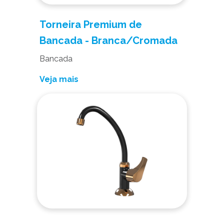
Torneira Premium de
Bancada - Branca/Cromada
Bancada
Veja mais