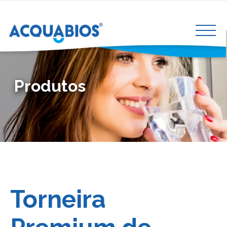
Produtos
Torneira