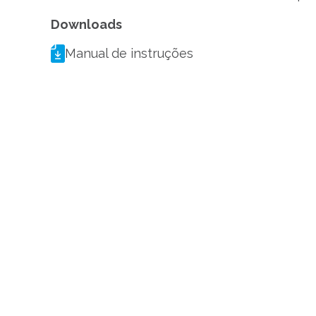
Downloads
Manual de instruções