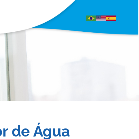
or de Água