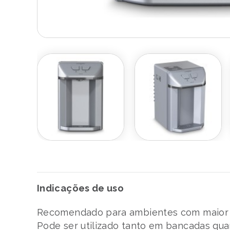
Indicações de uso
Recomendado para ambientes com maior c
Pode ser utilizado tanto em bancadas qu