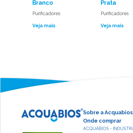
Branco
Prata
Purificadores
Purificadores
Veja mais
Veja mais
Sobre a Acquabios
Onde comprar
ACQUABIOS - INDUSTRI