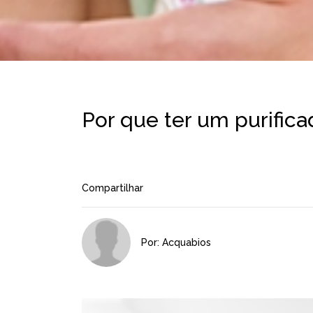
Por que ter um purific
Compartilhar
Por: Acquabios