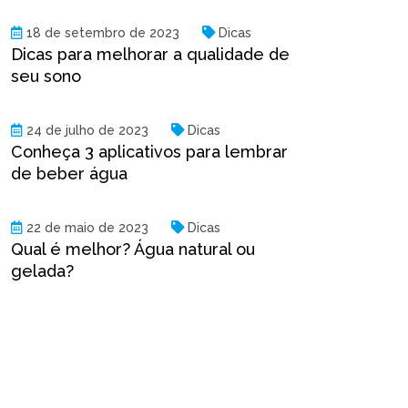
18 de setembro de 2023
Dicas
Dicas para melhorar a qualidade de
seu sono
24 de julho de 2023
Dicas
Conheça 3 aplicativos para lembrar
de beber água
22 de maio de 2023
Dicas
Qual é melhor? Água natural ou
gelada?