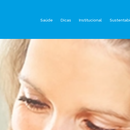
Saúde
Dicas
Institucional
Sustentab