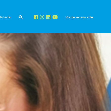
ilidade
Visite nosso site