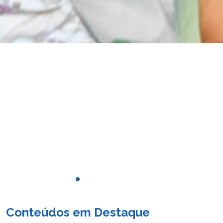
Conteúdos em Destaque