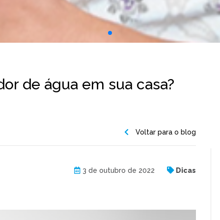
ador de água em sua casa?
Voltar para o blog
3 de outubro de 2022
Dicas